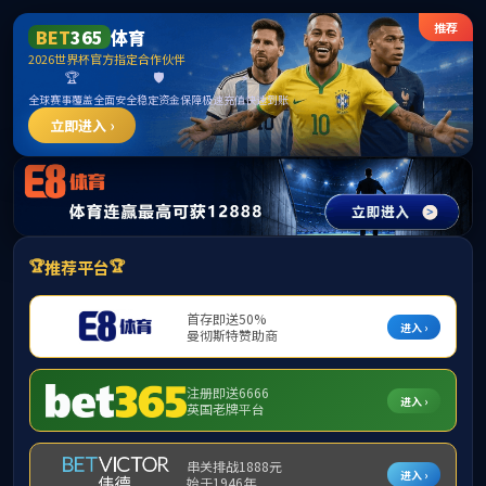
yl8cc永利官网 - yl8cc永利线路检测中心
当前位置：
首页
>
党团建设
>
共青团工作
> 正文
【yl8cc永利官网】yl8cc永利官网举
行新学期升国旗仪式
发布时间：2025-11-11
浏览量：